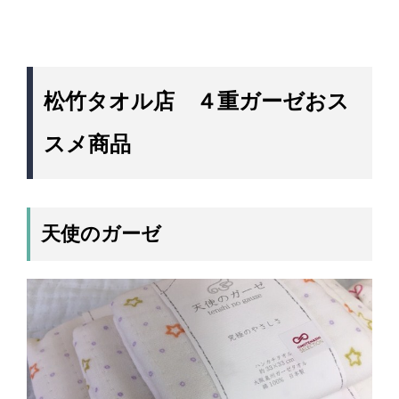
松竹タオル店 ４重ガーゼおス
スメ商品
天使のガーゼ