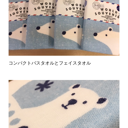
コンパクトバスタオルとフェイスタオル