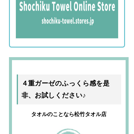
４重ガーゼのふっくら感を是
非、お試しください♪
タオルのことなら松竹タオル店