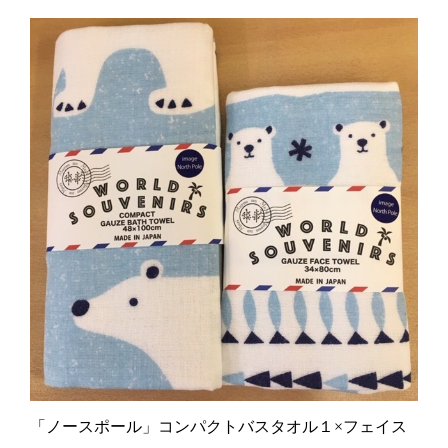
「ノースポール」コンパクトバスタオル１×フェイス