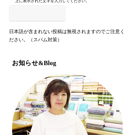
上に表示された文字を入力してください。
日本語が含まれない投稿は無視されますのでご注意く
ださい。（スパム対策）
お知らせ&Blog