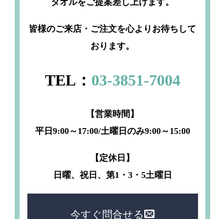
タオルをご提案差し上げます。
皆様のご来店・ご注文を心よりお待ちして
おります。
TEL：
03-3851-7004
【営業時間】
平日9:00～17:00/土曜日のみ9:00～15:00
【定休日】
日曜、祝日、第1・3・5土曜日
今すぐ問合せる