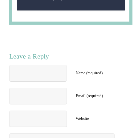
Leave a Reply
Name (required)
Email (required)
Website