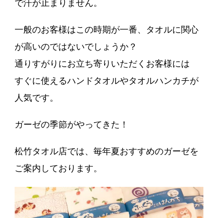
で汗が止まりません。
一般のお客様はこの時期が一番、タオルに関心
が高いのではないでしょうか？
通りすがりにお立ち寄りいただくお客様には
すぐに使えるハンドタオルやタオルハンカチが
人気です。
ガーゼの季節がやってきた！
松竹タオル店では、毎年夏おすすめのガーゼを
ご案内しております。