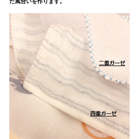
た風合いを作ります。