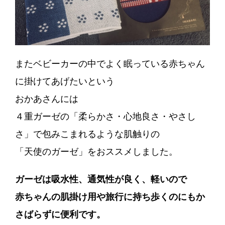
またベビーカーの中でよく眠っている赤ちゃん
に掛けてあげたいという
おかあさんには
４重ガーゼの「柔らかさ・心地良さ・やさし
さ」で包みこまれるような肌触りの
「天使のガーゼ」をおススメしました。
ガーゼは吸水性、通気性が良く、軽いので
赤ちゃんの肌掛け用や旅行に持ち歩くのにもか
さばらずに便利です。