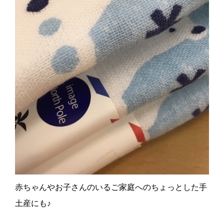
赤ちゃんやお子さんのいるご家庭へのちょっとした手
土産にも♪