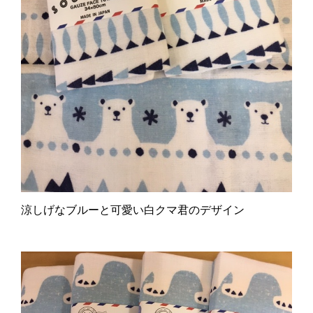
涼しげなブルーと可愛い白クマ君のデザイン