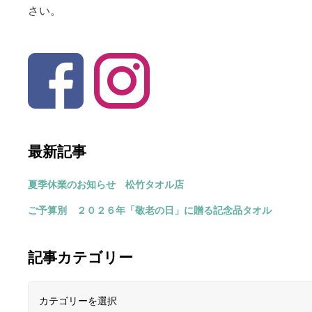
さい。
最新記事
夏季休業のお知らせ 松竹タオル店
ご予算別 ２０２６年「敬老の日」に贈る記念品タオル
記事カテゴリー