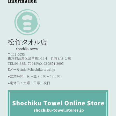
Information
〒111-0053
東京都台東区浅草橋1-13-1 丸善ビル１階
TEL:03-3851-7004/FAX:03-3851-3905
Eメール:
info@shochiku-towel.jp
●営業時間：月～金:9：00～17：00
●定休日：土曜・日曜・祝日