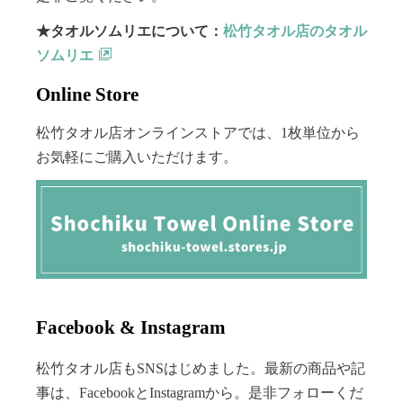
★タオルソムリエについて：
松竹タオル店のタオル
ソムリエ
Online Store
松竹タオル店オンラインストアでは、1枚単位から
お気軽にご購入いただけます。
Facebook & Instagram
松竹タオル店もSNSはじめました。最新の商品や記
事は、FacebookとInstagramから。是非フォローくだ