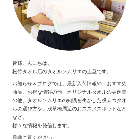
皆様こんにちは。
松竹タオル店のタオルソムリエの土屋です。
お知らせ＆ブログでは、最新入荷情報や、おすすめ
商品、お得な情報の他、オリジナルタオルの実例集
の他、タオルソムリエの知識を生かした役立つタオ
ルの選び方や、浅草橋周辺のおススメスポットなど
など。
様々な情報を発信します。
是非ご覧ください。