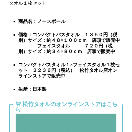
タオル１枚セット
商品名：ノースポール
価格：コンパクトバスタオル １３５０円（税
別）サイズ：約４８×１００ｃｍ 店頭で販売中
フェイスタオル ７２０円（税
別）サイズ：約３４×８０ｃｍ 店頭で販売中
コンパクトバスタオル１×フェイスタオル１枚セ
ット
２２３６円（税込） 松竹タオル店オン
ラインストアで販売中
生産：日本製
松竹タオルのオンラインストアはこち
ら