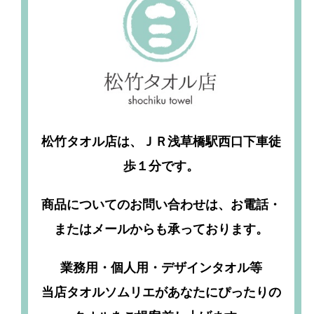
松竹タオル店は、ＪＲ浅草橋駅西口下車徒
歩１分です。
商品についてのお問い合わせは、お電話・
またはメールからも承っております。
業務用・個人用・デザインタオル等
当店タオルソムリエがあなたにぴったりの