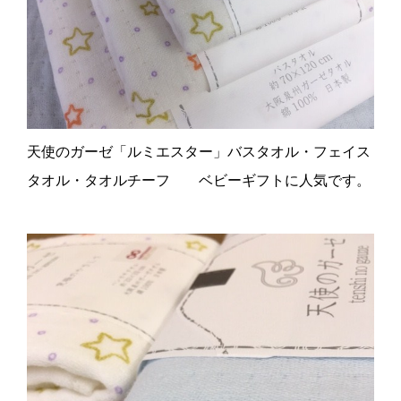
天使のガーゼ「ルミエスター」バスタオル・フェイス
タオル・タオルチーフ ベビーギフトに人気です。