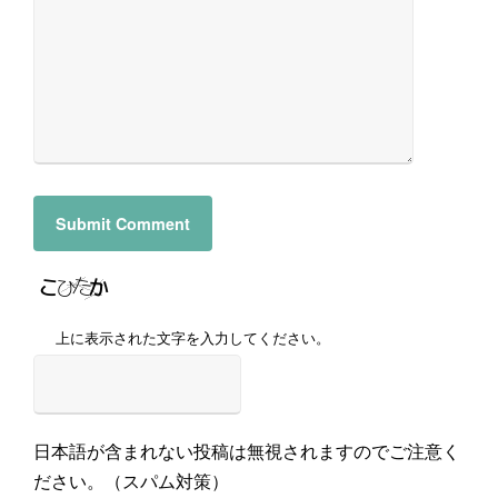
上に表示された文字を入力してください。
日本語が含まれない投稿は無視されますのでご注意く
ださい。（スパム対策）