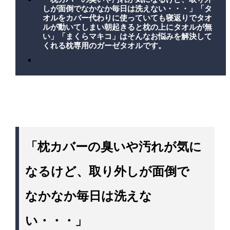
しが面倒でなかなか毎日は洗えない・・・」「タ
オルをカバー代わりに使っていても寝返りでタオ
ルが動いてしまい朝起きると枕の上にタオルが無
い」「まくらマキコ」はそんなお悩みを解決して
くれる枕専用のガーゼタオルです。
「枕カバーの臭いや汚れが気に
なるけど、取り外しが面倒で
なかなか毎日は洗えな
い・・・」