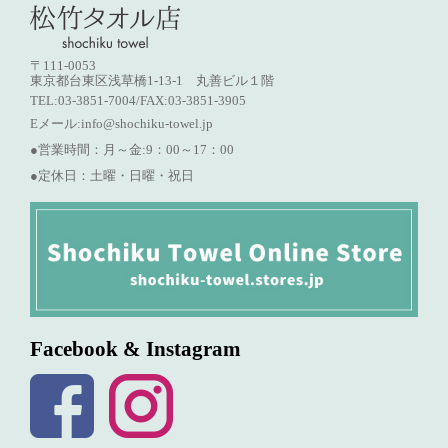
〒111-0053
東京都台東区浅草橋1-13-1 丸善ビル１階
TEL:03-3851-7004/FAX:03-3851-3905
Eメール:
info@shochiku-towel.jp
●営業時間：月～金:9：00～17：00
●定休日：土曜・日曜・祝日
Facebook & Instagram