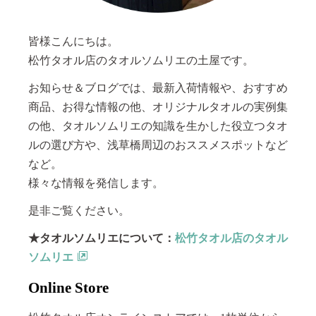
皆様こんにちは。
松竹タオル店のタオルソムリエの土屋です。
お知らせ＆ブログでは、最新入荷情報や、おすすめ
商品、お得な情報の他、オリジナルタオルの実例集
の他、タオルソムリエの知識を生かした役立つタオ
ルの選び方や、浅草橋周辺のおススメスポットなど
など。
様々な情報を発信します。
是非ご覧ください。
★タオルソムリエについて：
松竹タオル店のタオル
ソムリエ
Online Store