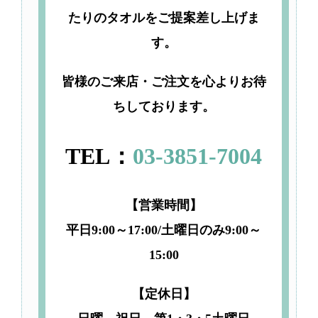
たりのタオルをご提案差し上げま
す。
皆様のご来店・ご注文を心よりお待
ちしております。
TEL：
03-3851-7004
【営業時間】
平日9:00～17:00/土曜日のみ9:00～
15:00
【定休日】