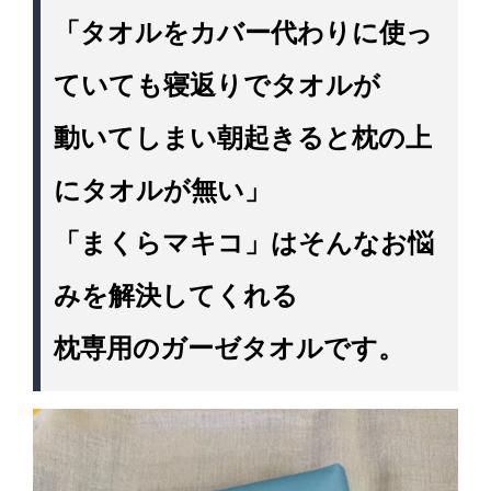
「タオルをカバー代わりに使っ
ていても寝返りでタオルが
動いてしまい朝起きると枕の上
にタオルが無い」
「まくらマキコ」はそんなお悩
みを解決してくれる
枕専用のガーゼタオルです。