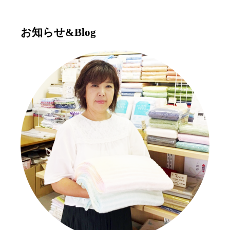
お知らせ&Blog