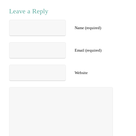
Leave a Reply
Name (required)
Email (required)
Website