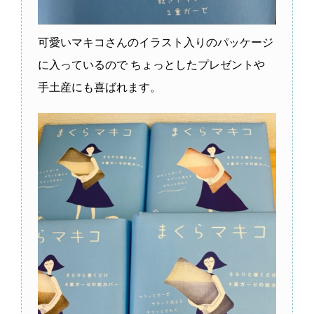
可愛いマキコさんのイラスト入りのパッケージ
に入っているので ちょっとしたプレゼントや
手土産にも喜ばれます。