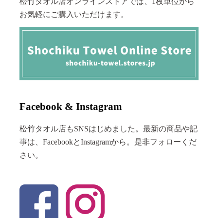
松竹タオル店オンラインストアでは、1枚単位から
お気軽にご購入いただけます。
Facebook & Instagram
松竹タオル店もSNSはじめました。最新の商品や記
事は、FacebookとInstagramから。是非フォローくだ
さい。