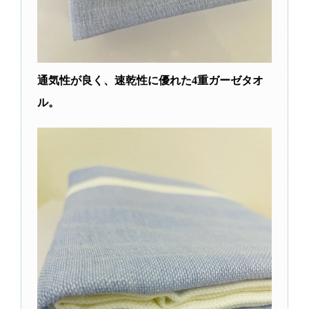
通気性が良く、速乾性に優れた4重ガーゼタオ
ル。