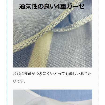
お顔に寝跡がつきにくいとっても優しい肌当た
りです。