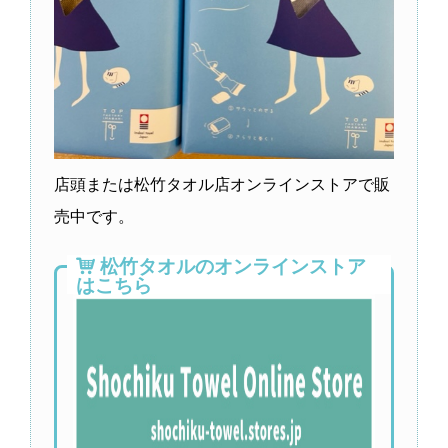
店頭または松竹タオル店オンラインストアで販
売中です。
松竹タオルのオンラインストア
はこちら