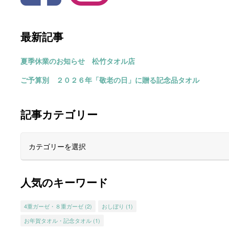
最新記事
夏季休業のお知らせ 松竹タオル店
ご予算別 ２０２６年「敬老の日」に贈る記念品タオル
記事カテゴリー
人気のキーワード
4重ガーゼ・８重ガーゼ
(2)
おしぼり
(1)
お年賀タオル・記念タオル
(1)