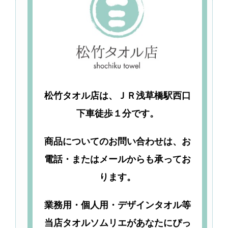
松竹タオル店は、ＪＲ浅草橋駅西口
下車徒歩１分です。
商品についてのお問い合わせは、お
電話・またはメールからも承ってお
ります。
業務用・個人用・デザインタオル等
当店タオルソムリエがあなたにぴっ