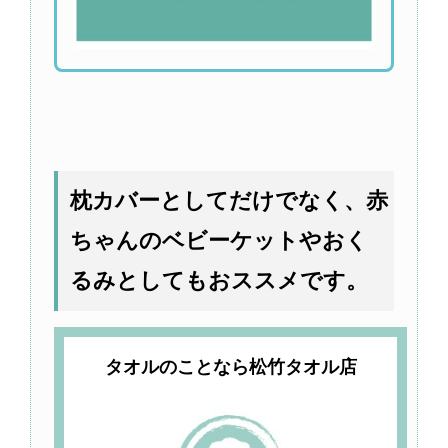
枕カバーとしてだけでなく、赤
ちゃんのベビーケットやおく
るみとしてもおススメです。
タオルのことなら松竹タオル店