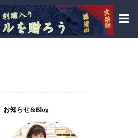
お知らせ&Blog