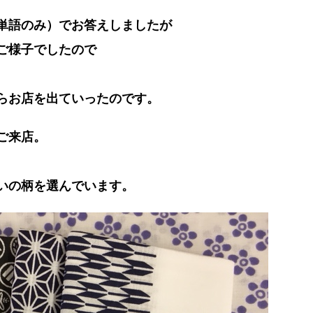
単語のみ）でお答えしましたが
ご様子でしたので
らお店を出ていったのです。
ご来店。
いの柄を選んでいます。