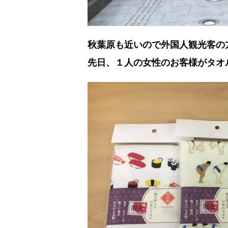
秋葉原も近いので外国人観光客の
先日、１人の女性のお客様がタオ