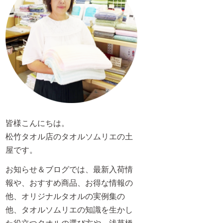
皆様こんにちは。
松竹タオル店のタオルソムリエの土
屋です。
お知らせ＆ブログでは、最新入荷情
報や、おすすめ商品、お得な情報の
他、オリジナルタオルの実例集の
他、タオルソムリエの知識を生かし