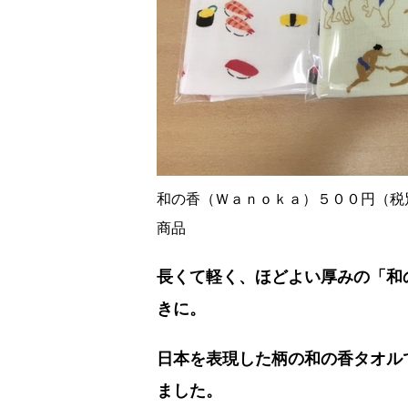
和の香（Ｗａｎｏｋａ）５００円（税
商品
長くて軽く、ほどよい厚みの「和
きに。
日本を表現した柄の和の香タオル
ました。