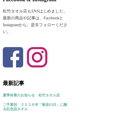
松竹タオル店もSNSはじめました。
最新の商品や記事は、Facebookと
Instagramから。是非フォローくださ
い。
最新記事
夏季休業のお知らせ 松竹タオル店
ご予算別 ２０２６年「敬老の日」に贈
る記念品タオル