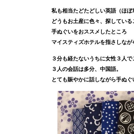
私も相当たどたどしい英語（ほぼ
どうもお土産に色々、探している
手ぬぐいをおススメしたところ
マイスティズホテルを指さしなが
３分も経たないうちに女性３人で
３人の会話は多分、中国語。
とても賑やかに話しながら手ぬぐ