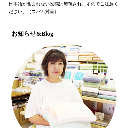
日本語が含まれない投稿は無視されますのでご注意く
ださい。（スパム対策）
お知らせ&Blog