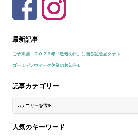
最新記事
ご予算別 ２０２６年「敬老の日」に贈る記念品タオル
ゴールデンウィーク休業のお知らせ
記事カテゴリー
人気のキーワード