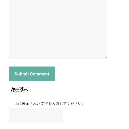
上に表示された文字を入力してください。