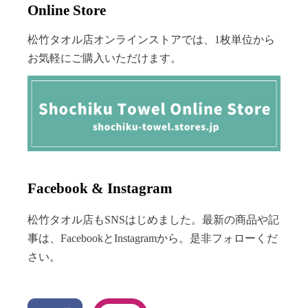
Online Store
松竹タオル店オンラインストアでは、1枚単位から
お気軽にご購入いただけます。
Facebook & Instagram
松竹タオル店もSNSはじめました。最新の商品や記
事は、FacebookとInstagramから。是非フォローくだ
さい。