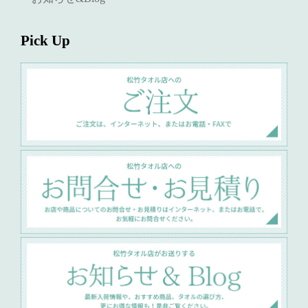
Pick Up