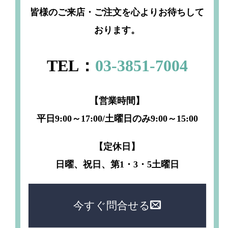
皆様のご来店・ご注文を心よりお待ちして
おります。
TEL：
03-3851-7004
【営業時間】
平日9:00～17:00/土曜日のみ9:00～15:00
【定休日】
日曜、祝日、第1・3・5土曜日
今すぐ問合せる