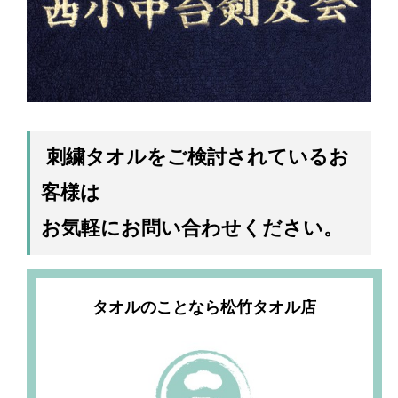
刺繍タオルをご検討されているお
客様は
お気軽にお問い合わせください。
タオルのことなら松竹タオル店