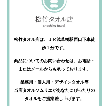
松竹タオル店は、ＪＲ浅草橋駅西口下車徒
歩１分です。
商品についてのお問い合わせは、お電話・
またはメールからも承っております。
業務用・個人用・デザインタオル等
当店タオルソムリエがあなたにぴったりの
タオルをご提案差し上げます。