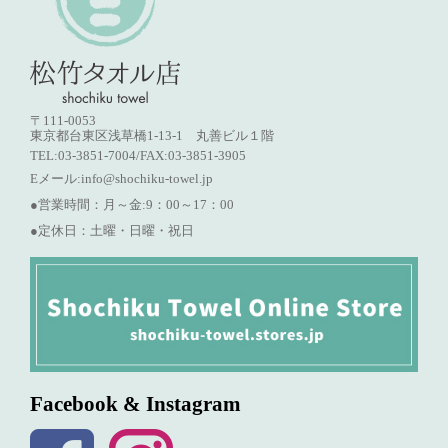
〒111-0053
東京都台東区浅草橋1-13-1 丸善ビル１階
TEL:03-3851-7004/FAX:03-3851-3905
Eメール:
info@shochiku-towel.jp
●営業時間：月～金:9：00～17：00
●定休日：土曜・日曜・祝日
Facebook & Instagram