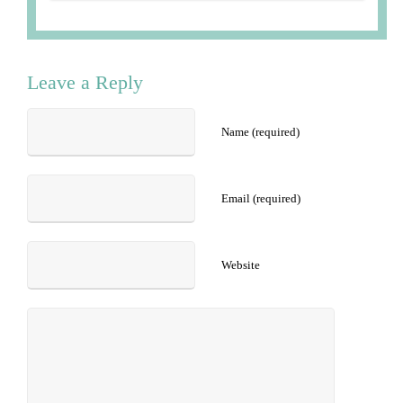
Leave a Reply
Name (required)
Email (required)
Website