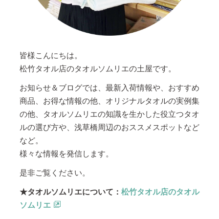
皆様こんにちは。
松竹タオル店のタオルソムリエの土屋です。
お知らせ＆ブログでは、最新入荷情報や、おすすめ
商品、お得な情報の他、オリジナルタオルの実例集
の他、タオルソムリエの知識を生かした役立つタオ
ルの選び方や、浅草橋周辺のおススメスポットなど
など。
様々な情報を発信します。
是非ご覧ください。
★タオルソムリエについて：
松竹タオル店のタオル
ソムリエ